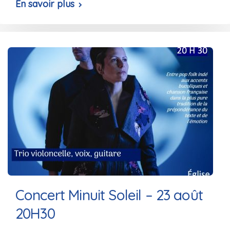
En savoir plus
Concert Minuit Soleil – 23 août
20H30