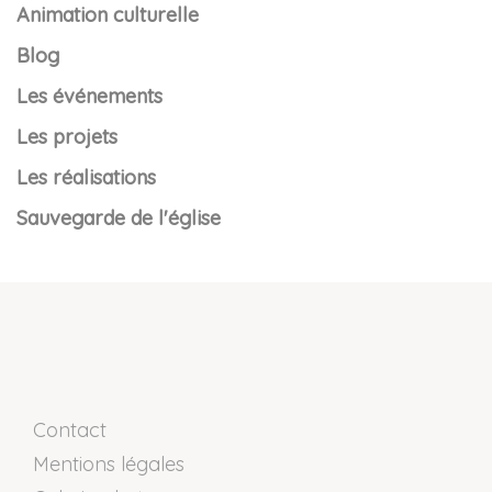
Animation culturelle
Blog
Les événements
Les projets
Les réalisations
Sauvegarde de l'église
Contact
Mentions légales