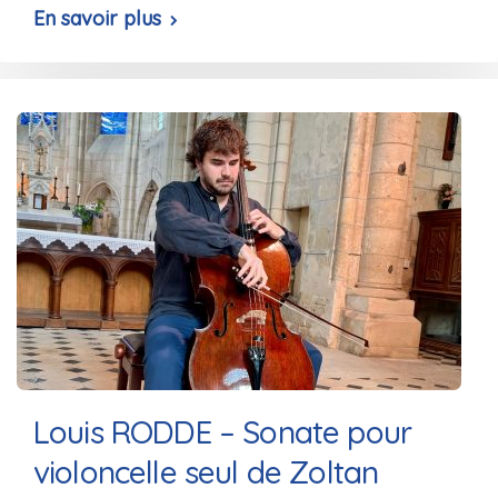
En savoir plus
Louis RODDE – Sonate pour
violoncelle seul de Zoltan