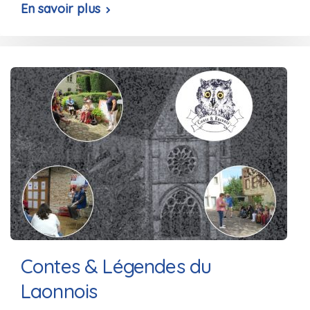
En savoir plus
Contes & Légendes du
Laonnois