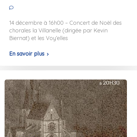
événements
No comments yet
14 décembre à 16h00 – Concert de Noël des
chorales la Villanelle (dirigée par Kevin
Biernat) et les Voy’elles
En savoir plus