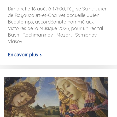
Dimanche 16 août à 17h00, l’église Saint-Julien
de Royaucourt-et-Chailvet accueille Julien
Beautemps, accordéoniste nommé aux
Victoires de la Musique 2026, pour un récital
Bach · Rachmaninov · Mozart · Semionov ·
Vlasov.
En savoir plus