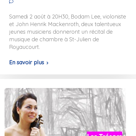
No comments yet
Samedi 2 août à 20H30, Bodam Lee, violoniste
et John Henrik Mackenroth, deux talentueux
jeunes musiciens donneront un récital de
musique de chambre à St-Julien de
Royaucourt.
En savoir plus