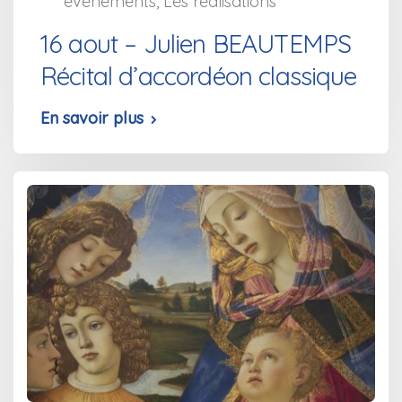
événements
,
Les réalisations
16 aout – Julien BEAUTEMPS
Récital d’accordéon classique
En savoir plus