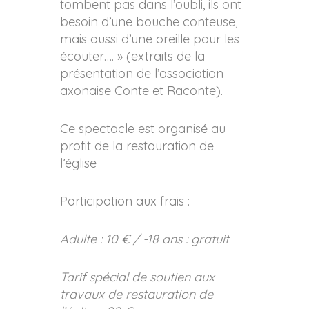
tombent pas dans l’oubli, ils ont
besoin d’une bouche conteuse,
mais aussi d’une oreille pour les
écouter…. » (extraits de la
présentation de l’association
axonaise Conte et Raconte).
Ce spectacle est organisé au
profit de la restauration de
l’église
Participation aux frais :
Adulte : 10 € / -18 ans : gratuit
Tarif spécial de soutien aux
travaux de restauration de