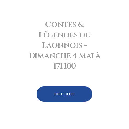
Contes &
Légendes du
Laonnois -
Dimanche 4 mai à
17H00
BILLETTERIE