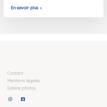
En savoir plus
Contact
Mentions légales
Galerie photos