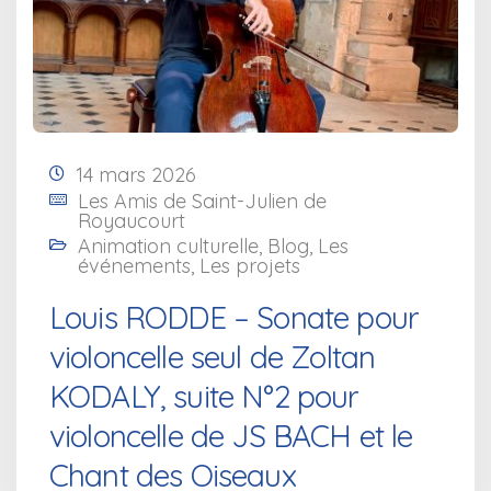
14 mars 2026
Les Amis de Saint-Julien de
Royaucourt
Animation culturelle
,
Blog
,
Les
événements
,
Les projets
Louis RODDE – Sonate pour
violoncelle seul de Zoltan
KODALY, suite N°2 pour
violoncelle de JS BACH et le
Chant des Oiseaux