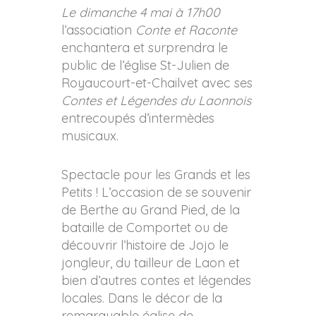
Le dimanche 4 mai à 17h00
l’association
Conte et Raconte
enchantera et surprendra le
public de l’église St-Julien de
Royaucourt-et-Chailvet avec ses
Contes et Légendes du Laonnois
entrecoupés d’intermèdes
musicaux.
Spectacle pour les Grands et les
Petits ! L’occasion de se souvenir
de Berthe au Grand Pied, de la
bataille de Comportet ou de
découvrir l’histoire de Jojo le
jongleur, du tailleur de Laon et
bien d’autres contes et légendes
locales. Dans le décor de la
remarquable église de