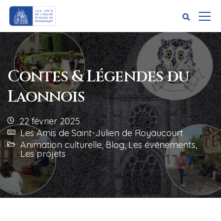
Contes & Légendes du
Laonnois
22 février 2025
Les Amis de Saint-Julien de Royaucourt
Animation culturelle
,
Blog
,
Les événements
,
Les projets