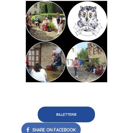
BILLETTERIE
SHARE ON FACEBOOK