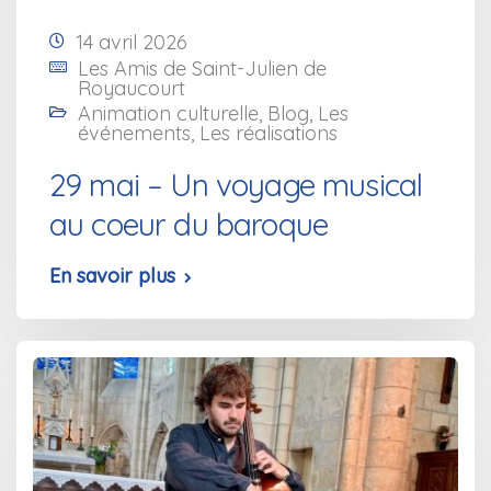
14 avril 2026
Les Amis de Saint-Julien de
Royaucourt
Animation culturelle
,
Blog
,
Les
événements
,
Les réalisations
29 mai – Un voyage musical
au coeur du baroque
En savoir plus