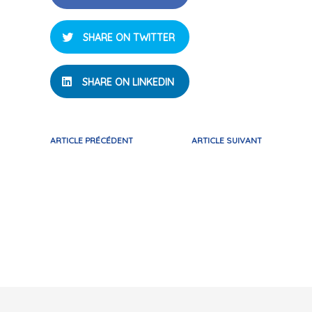
SHARE ON TWITTER
SHARE ON LINKEDIN
ARTICLE PRÉCÉDENT
ARTICLE SUIVANT