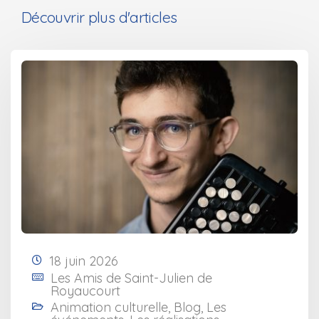
Découvrir plus d'articles
18 juin 2026
Les Amis de Saint-Julien de
Royaucourt
Animation culturelle
,
Blog
,
Les