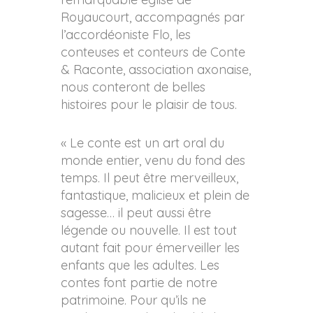
Royaucourt, accompagnés par
l’accordéoniste Flo, les
conteuses et conteurs de Conte
& Raconte, association axonaise,
nous conteront de belles
histoires pour le plaisir de tous.
« Le conte est un art oral du
monde entier, venu du fond des
temps. Il peut être merveilleux,
fantastique, malicieux et plein de
sagesse… il peut aussi être
légende ou nouvelle. Il est tout
autant fait pour émerveiller les
enfants que les adultes. Les
contes font partie de notre
patrimoine. Pour qu’ils ne