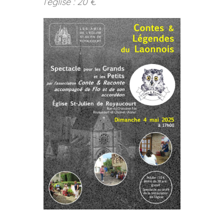
l’église : 20 €