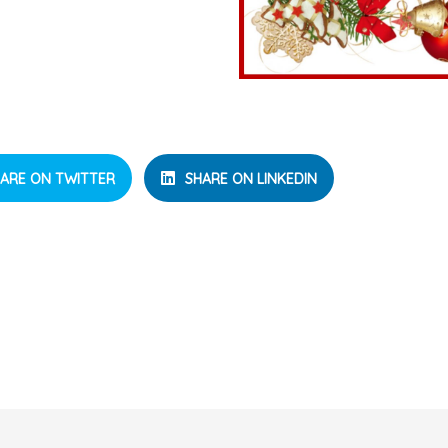
ARE ON TWITTER
SHARE ON LINKEDIN