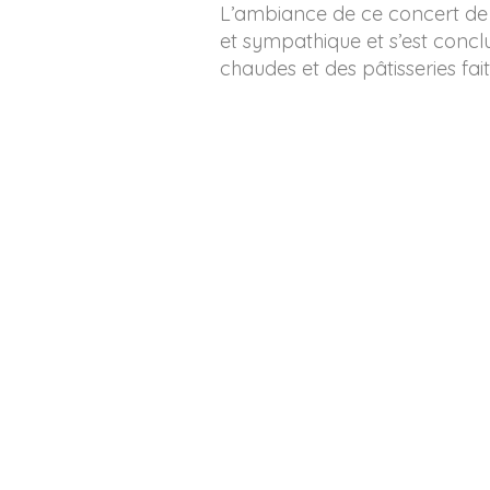
L’ambiance de ce concert de 
et sympathique et s’est concl
chaudes et des pâtisseries fai