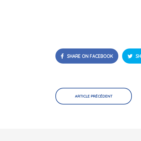
SHARE ON FACEBOOK
SH
ARTICLE PRÉCÉDENT