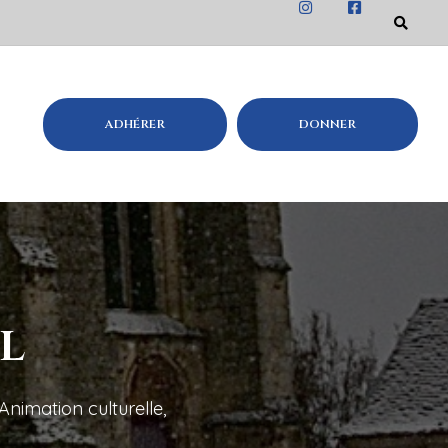
ADHÉRER
DONNER
l
Animation culturelle
,