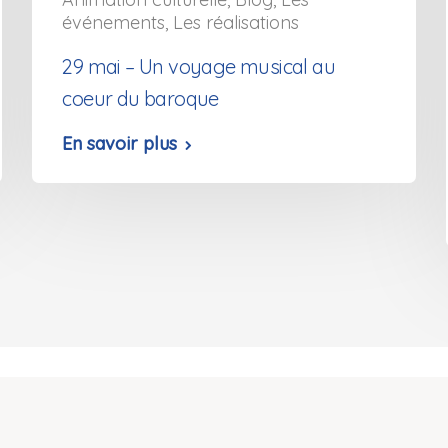
événements
,
Les réalisations
29 mai – Un voyage musical au
coeur du baroque
En savoir plus