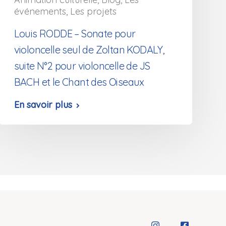
événements
,
Les projets
Louis RODDE – Sonate pour
violoncelle seul de Zoltan KODALY,
suite N°2 pour violoncelle de JS
BACH et le Chant des Oiseaux
En savoir plus