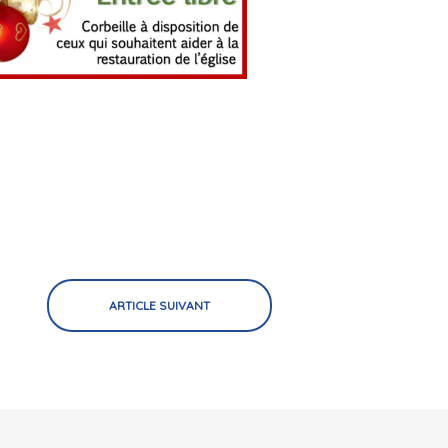
ARTICLE SUIVANT