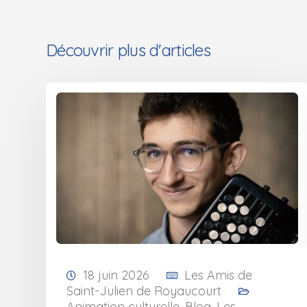
Découvrir plus d'articles
18 juin 2026
Les Amis de
Saint-Julien de Royaucourt
Animation culturelle
,
Blog
,
Les