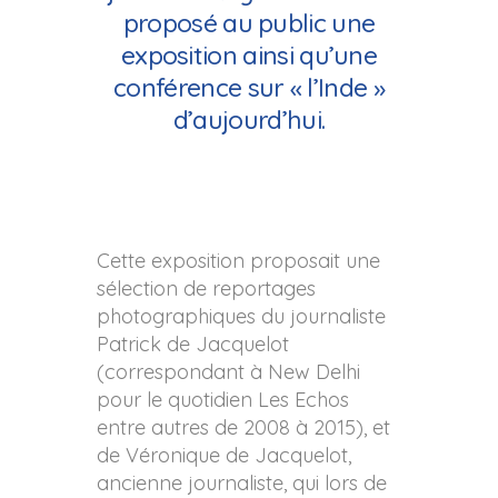
proposé au public une
exposition ainsi qu’une
conférence sur « l’Inde »
d’aujourd’hui.
Cette exposition proposait une
sélection de reportages
photographiques du journaliste
Patrick de Jacquelot
(correspondant à New Delhi
pour le quotidien Les Echos
entre autres de 2008 à 2015), et
de Véronique de Jacquelot,
ancienne journaliste, qui lors de