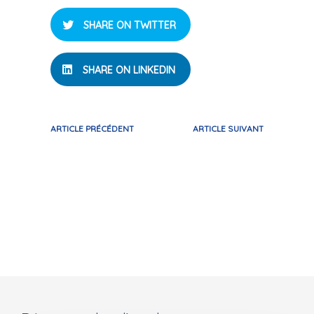
SHARE ON TWITTER
SHARE ON LINKEDIN
ARTICLE PRÉCÉDENT
ARTICLE SUIVANT