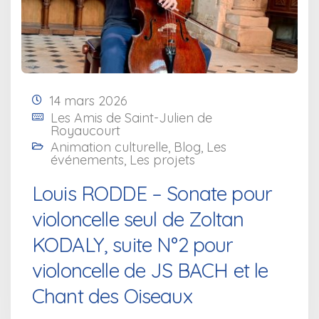
14 mars 2026
Les Amis de Saint-Julien de
Royaucourt
Animation culturelle
,
Blog
,
Les
événements
,
Les projets
Louis RODDE – Sonate pour
violoncelle seul de Zoltan
KODALY, suite N°2 pour
violoncelle de JS BACH et le
Chant des Oiseaux