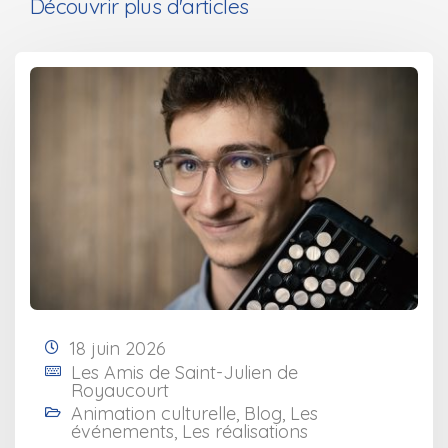
Découvrir plus d'articles
18 juin 2026
Les Amis de Saint-Julien de
Royaucourt
Animation culturelle
,
Blog
,
Les
événements
,
Les réalisations