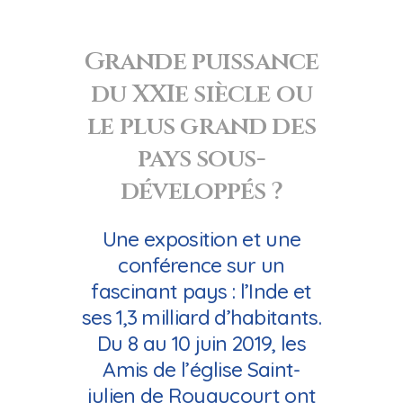
Grande puissance
du XXIe siècle ou
le plus grand des
pays sous-
développés ?
Une exposition et une
conférence sur un
fascinant pays : l’Inde et
ses 1,3 milliard d’habitants.
Du 8 au 10 juin 2019, les
Amis de l’église Saint-
julien de Royaucourt ont