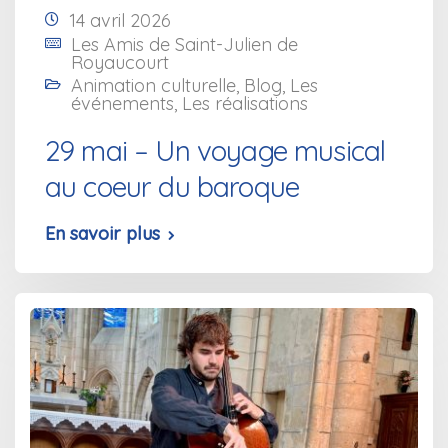
14 avril 2026
Les Amis de Saint-Julien de
Royaucourt
Animation culturelle
,
Blog
,
Les
événements
,
Les réalisations
29 mai – Un voyage musical
au coeur du baroque
En savoir plus