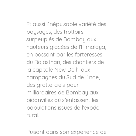
Et aussi l’inépuisable variété des
paysages, des trottoirs
surpeuplés de Bombay aux
hauteurs glacées de l’Himalaya,
en passant par les forteresses
du Rajasthan, des chantiers de
la capitale New Delhi aux
campagnes du Sud de l’Inde,
des gratte-ciels pour
milliardaires de Bombay aux
bidonvilles où s’entassent les
populations issues de l’exode
rural.
Puisant dans son expérience de