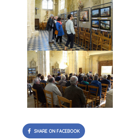
SHARE ON FACEBOOK