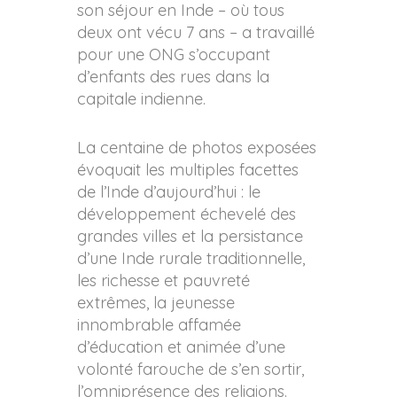
son séjour en Inde – où tous
deux ont vécu 7 ans – a travaillé
pour une ONG s’occupant
d’enfants des rues dans la
capitale indienne.
La centaine de photos exposées
évoquait les multiples facettes
de l’Inde d’aujourd’hui : le
développement échevelé des
grandes villes et la persistance
d’une Inde rurale traditionnelle,
les richesse et pauvreté
extrêmes, la jeunesse
innombrable affamée
d’éducation et animée d’une
volonté farouche de s’en sortir,
l’omniprésence des religions.