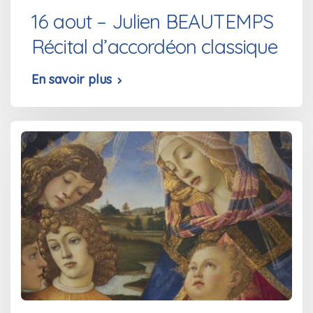
16 aout – Julien BEAUTEMPS
Récital d’accordéon classique
En savoir plus