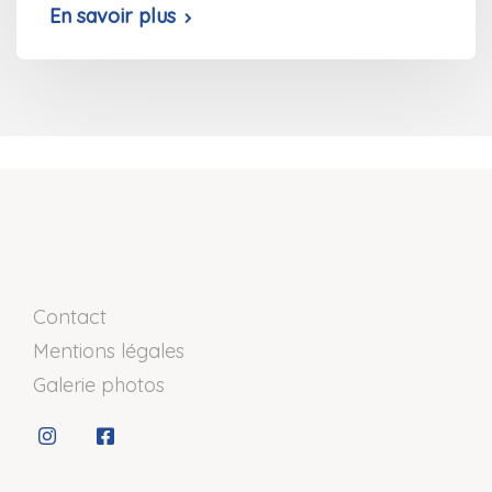
En savoir plus
Contact
Mentions légales
Galerie photos