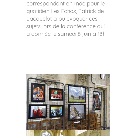
correspondant en Inde pour le
quotidien Les Echos, Patrick de
Jacquelot a pu évoquer ces
sujets lors de la conférence qu’il
a donnée le samedi 8 juin à 18h.