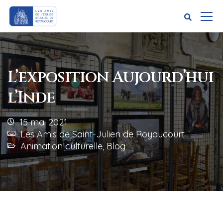
L’exposition Aujourd’hui
l’Inde
15 mai 2021
Les Amis de Saint-Julien de Royaucourt
Animation culturelle
,
Blog