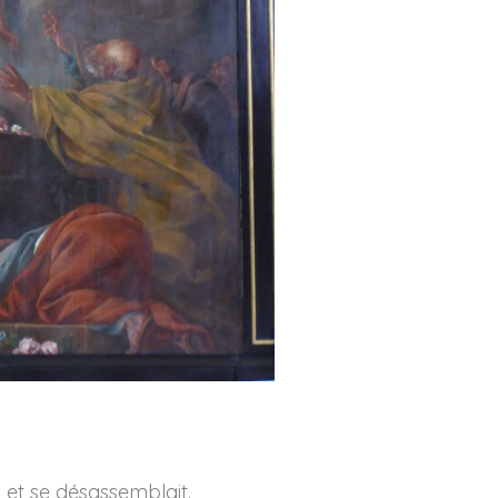
 et se désassemblait.