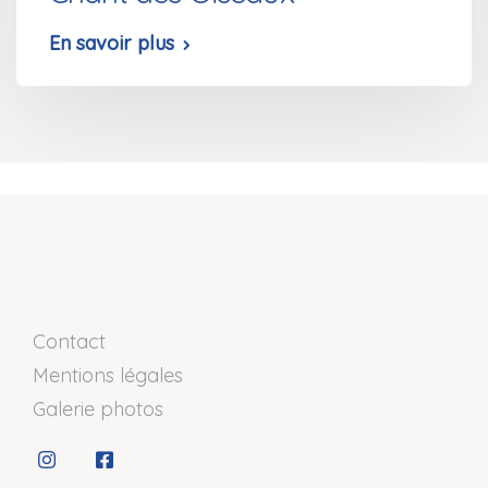
En savoir plus
Contact
Mentions légales
Galerie photos