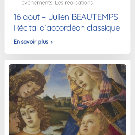
événements
,
Les réalisations
16 aout – Julien BEAUTEMPS
Récital d’accordéon classique
En savoir plus