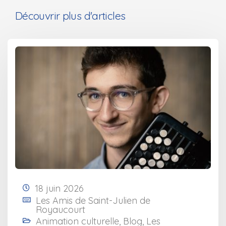
Découvrir plus d'articles
18 juin 2026
Les Amis de Saint-Julien de
Royaucourt
Animation culturelle
,
Blog
,
Les