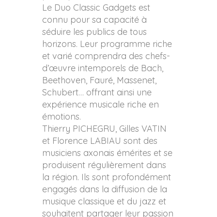
Le Duo Classic Gadgets est
connu pour sa capacité à
séduire les publics de tous
horizons. Leur programme riche
et varié comprendra des chefs-
d’œuvre intemporels de Bach,
Beethoven, Fauré, Massenet,
Schubert… offrant ainsi une
expérience musicale riche en
émotions.
Thierry PICHEGRU, Gilles VATIN
et Florence LABIAU sont des
musiciens axonais émérites et se
produisent régulièrement dans
la région. Ils sont profondément
engagés dans la diffusion de la
musique classique et du jazz et
souhaitent partager leur passion