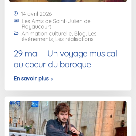
14 avril 2026
Les Amis de Saint-Julien de
Royaucourt
Animation culturelle
,
Blog
,
Les
événements
,
Les réalisations
29 mai – Un voyage musical
au coeur du baroque
En savoir plus