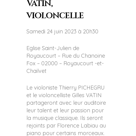
Vatin,
violoncelle
Samedi 24 juin 2023 à 20h30
Eglise Saint-Julien de
Royaucourt – Rue du Chanoine
Fox – 02000 – Royaucourt -et-
Chailvet
Le violoniste Thierry PICHEGRU
et le violoncelliste Gilles VATIN
partageront avec leur auditoire
leur talent et leur passion pour
la musique classique. Ils seront
rejoints par Florence Labiau au
piano pour certains morceaux.