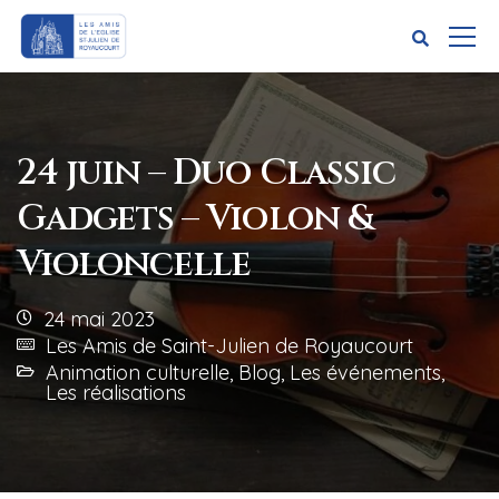
24 juin – Duo Classic
Gadgets – Violon &
Violoncelle
24 mai 2023
Les Amis de Saint-Julien de Royaucourt
Animation culturelle
,
Blog
,
Les événements
,
Les réalisations