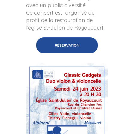
avec un public diversifié.
Ce concert est organisé au
profit de la restauration de
l’église St-Julien de Royaucourt.
RÉSERVATION