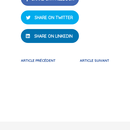
SHARE ON TWITTER
SHARE ON LINKEDIN
ARTICLE PRÉCÉDENT
ARTICLE SUIVANT