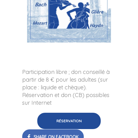
Participation libre ; don conseillé à
partir de 8 € pour les adultes (sur
place : liquide et chèque).
Réservation et don (CB) possibles
sur Internet
RÉSERVATION
SHARE ON FACEBOOK