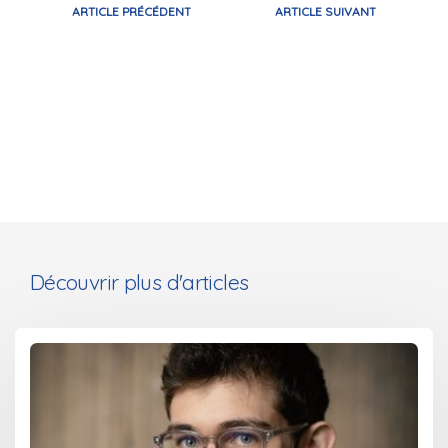
ARTICLE PRÉCÉDENT
ARTICLE SUIVANT
Découvrir plus d'articles