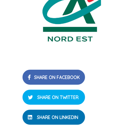
SHARE ON FACEBOOK
SHARE ON TWITTER
SHARE ON LINKEDIN