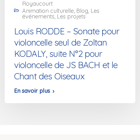
Royaucourt
Animation culturelle
,
Blog
,
Les
événements
,
Les projets
Louis RODDE – Sonate pour
violoncelle seul de Zoltan
KODALY, suite N°2 pour
violoncelle de JS BACH et le
Chant des Oiseaux
En savoir plus