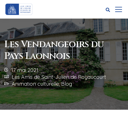
Les Vendangeoirs du
Pays Laonnois
17 mai 2021
Les Amis de Saint-Julien de Royaucourt
Animation culturelle
,
Blog