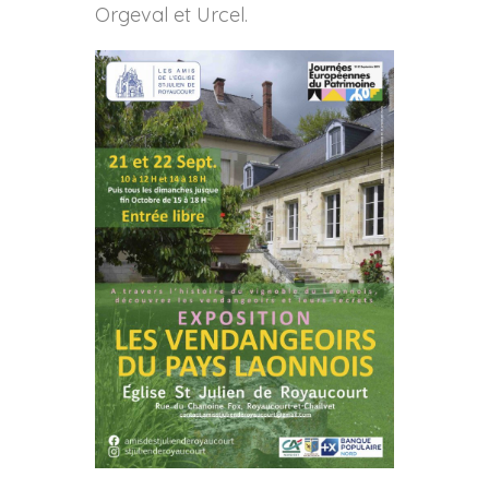
Orgeval et Urcel.