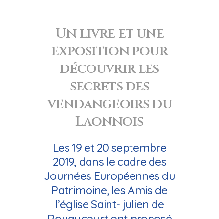
Un livre et une
exposition pour
découvrir les
secrets des
vendangeoirs du
Laonnois
Les 19 et 20 septembre
2019, dans le cadre des
Journées Européennes du
Patrimoine, les Amis de
l’église Saint- julien de
Royaucourt ont proposé