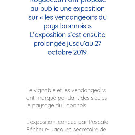
au public une exposition
sur « les vendangeoirs du
pays laonnois ».
L’exposition s’est ensuite
prolongée jusqu’au 27
octobre 2019.
Le vignoble et les vendangeoirs
ont marqué pendant des siècles
le paysage du Laonnois.
L’exposition, conçue par Pascale
Pécheur- Jacquet, secrétaire de