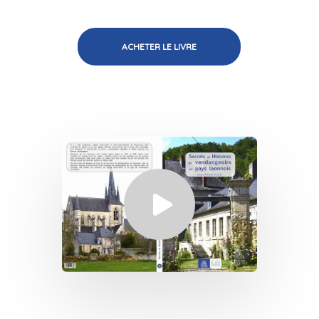
ACHETER LE LIVRE