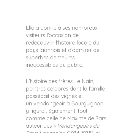
Elle a donné à ses nombreux
visiteurs l’occasion de
redécouvrir l’histoire locale du
pays laonnois et d’admirer de
superbes demeures
inaccessibles au public.
L’histoire des frères Le Nain,
peintres célèbres dont la famille
possédait des vignes et
un vendangeoir à Bourguignon,
y figurait également, tout
comme celle de Maxime de Sars,
auteur des
« Vendangeoirs du