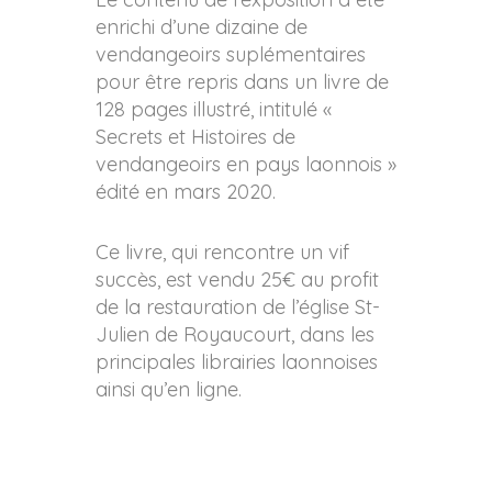
enrichi d’une dizaine de
vendangeoirs suplémentaires
pour être repris dans un livre de
128 pages illustré, intitulé «
Secrets et Histoires de
vendangeoirs en pays laonnois »
édité en mars 2020.
Ce livre, qui rencontre un vif
succès, est vendu 25€ au profit
de la restauration de l’église St-
Julien de Royaucourt, dans les
principales librairies laonnoises
ainsi qu’en ligne.