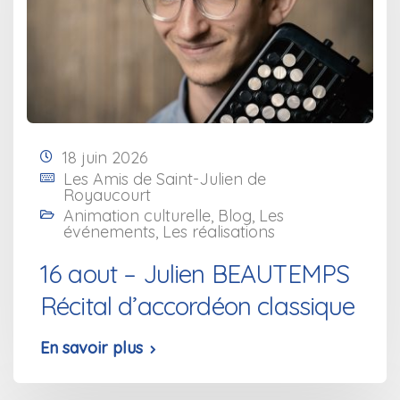
18 juin 2026
Les Amis de Saint-Julien de
Royaucourt
Animation culturelle
,
Blog
,
Les
événements
,
Les réalisations
16 aout – Julien BEAUTEMPS
Récital d’accordéon classique
En savoir plus