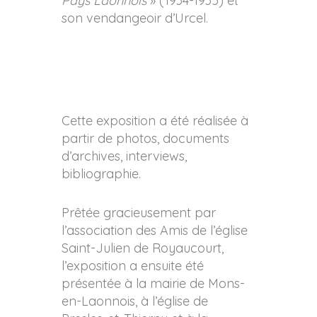
Pays Laonnois
» (1934-1935) et
son vendangeoir d’Urcel.
Cette exposition a été réalisée à
partir de photos, documents
d’archives, interviews,
bibliographie.
Prêtée gracieusement par
l’association des Amis de l’église
Saint-Julien de Royaucourt,
l’exposition a ensuite été
présentée à la mairie de Mons-
en-Laonnois, à l’église de