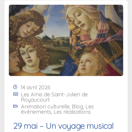
14 avril 2026
Les Amis de Saint-Julien de
Royaucourt
Animation culturelle
,
Blog
,
Les
événements
,
Les réalisations
29 mai – Un voyage musical