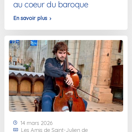
au coeur du baroque
En savoir plus
14 mars 2026
Les Amis de Saint-Julien de