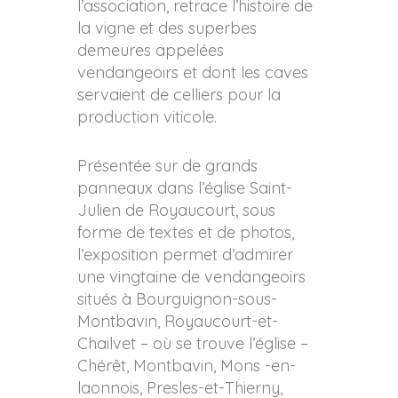
l’association, retrace l’histoire de
la vigne et des superbes
demeures appelées
vendangeoirs et dont les caves
servaient de celliers pour la
production viticole.
Présentée sur de grands
panneaux dans l’église Saint-
Julien de Royaucourt, sous
forme de textes et de photos,
l’exposition permet d’admirer
une vingtaine de vendangeoirs
situés à Bourguignon-sous-
Montbavin, Royaucourt-et-
Chailvet – où se trouve l’église –
Chérêt, Montbavin, Mons -en-
laonnois, Presles-et-Thierny,