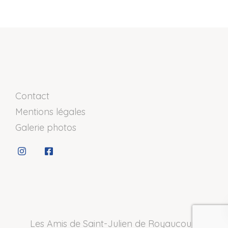
Contact
Mentions légales
Galerie photos
Les Amis de Saint-Julien de Royaucourt