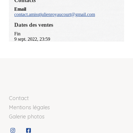
Contact
Mentions légales
Galerie photos