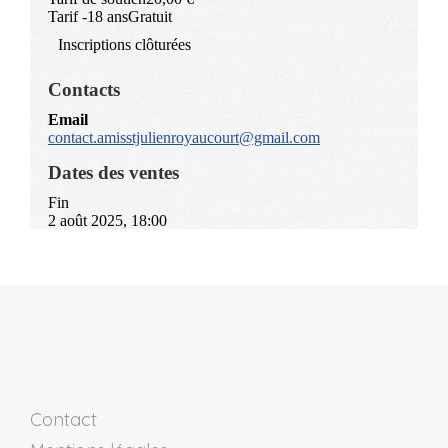
Contact